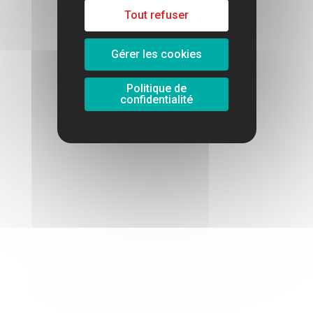
Tout refuser
Gérer les cookies
Politique de
confidentialité