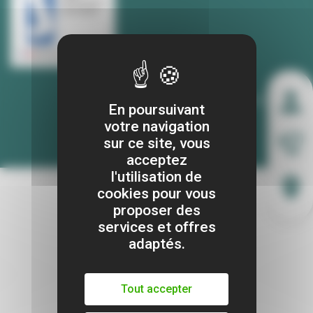
En poursuivant
JE CRÉE MON COMPTE
votre navigation
sur ce site, vous
acceptez
l'utilisation de
cookies pour vous
proposer des
services et offres
adaptés.
Tout accepter